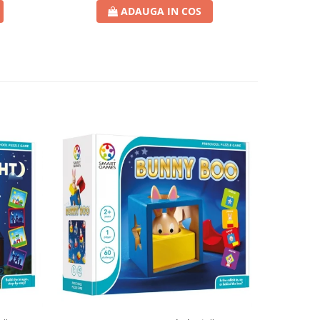
ADAUGA IN COS