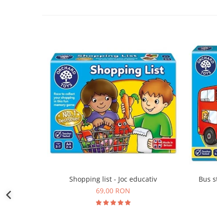
Shopping list - Joc educativ
Bus s
69,00 RON