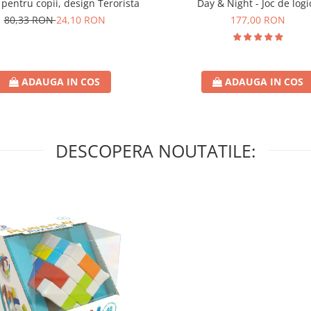
 pentru copii, design Terorista
Day & Night - Joc de logi
80,33 RON
24,10 RON
177,00 RON
ADAUGA IN COS
ADAUGA IN COS
DESCOPERA NOUTATILE: