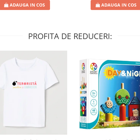
ADAUGA IN COS
ADAUGA IN COS
PROFITA DE REDUCERI: