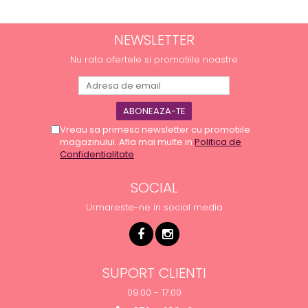
NEWSLETTER
Nu rata ofertele si promotiile noastre
Vreau sa primesc newsletter cu promotiile
magazinului. Afla mai multe in
Politica de
Confidentialitate
SOCIAL
Urmareste-ne in social media
SUPORT CLIENTI
09:00 - 17:00