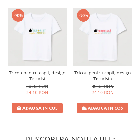
-70%
-70%
Tricou pentru copii, design
Tricou pentru copii, design
Terorist
Terorista
80,33 RON
80,33 RON
24,10 RON
24,10 RON
ADAUGA IN COS
ADAUGA IN COS
DESCOPERA NOUTATILE: