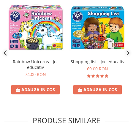
Rainbow Unicorns - Joc
Shopping list - Joc educativ
educativ
69,00 RON
74,00 RON
ADAUGA IN COS
ADAUGA IN COS
PRODUSE SIMILARE