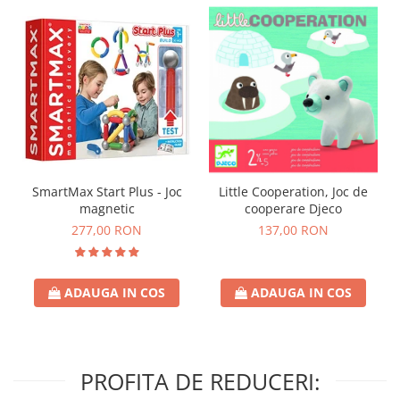
SmartMax Start Plus - Joc
Little Cooperation, Joc de
magnetic
cooperare Djeco
277,00 RON
137,00 RON
ADAUGA IN COS
ADAUGA IN COS
PROFITA DE REDUCERI: