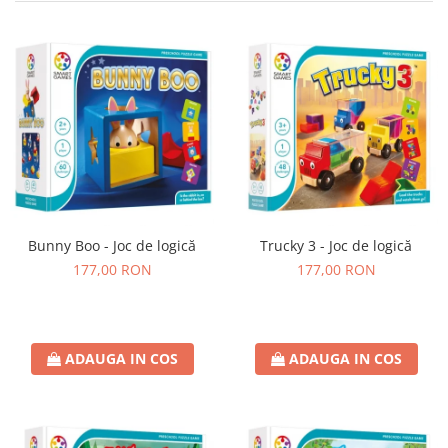
Bunny Boo - Joc de logică
Trucky 3 - Joc de logică
177,00 RON
177,00 RON
ADAUGA IN COS
ADAUGA IN COS