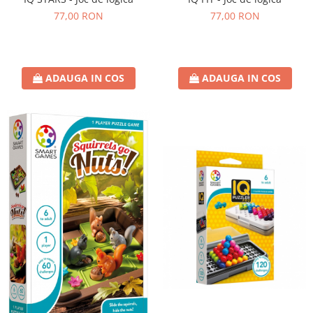
77,00 RON
77,00 RON
ADAUGA IN COS
ADAUGA IN COS