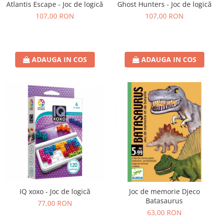
Ghost Hunters - Joc de logică
Atlantis Escape - Joc de logică
107,00 RON
107,00 RON
ADAUGA IN COS
ADAUGA IN COS
IQ xoxo - Joc de logică
Joc de memorie Djeco
Batasaurus
77,00 RON
63,00 RON