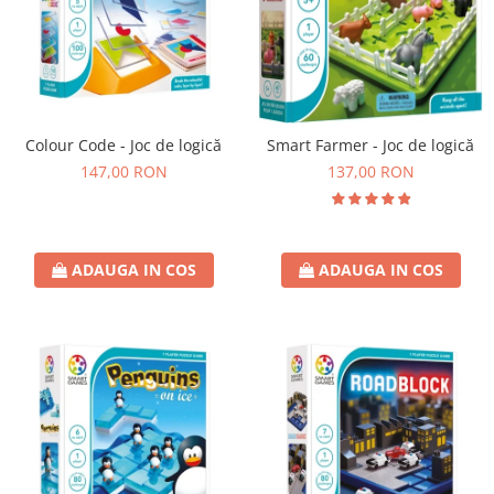
Colour Code - Joc de logică
Smart Farmer - Joc de logică
147,00 RON
137,00 RON
ADAUGA IN COS
ADAUGA IN COS