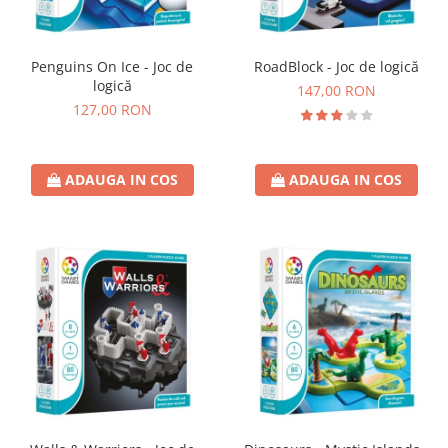
Penguins On Ice - Joc de
RoadBlock - Joc de logică
logică
147,00 RON
127,00 RON
ADAUGA IN COS
ADAUGA IN COS