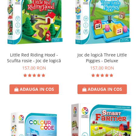
Little Red Riding Hood -
Joc de logică Three Little
Scufita rosie - Joc de logică
Piggies - Deluxe
157,00 RON
157,00 RON
ADAUGA IN COS
ADAUGA IN COS