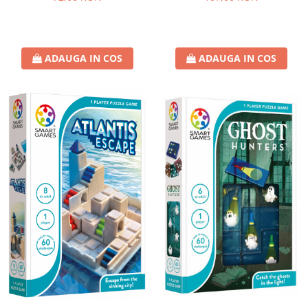
ADAUGA IN COS
ADAUGA IN COS