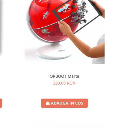
ORBOOT Marte
333,00 RON
ADAUGA IN COS