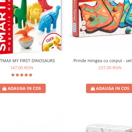
Prinde mingea cu corpul - set
TMAX MY FIRST DINOSAURS
237,00 RON
147,00 RON
ADAUGA IN COS
ADAUGA IN COS