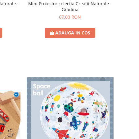
Naturale -
Mini Proiector colectia Creatii Naturale -
Gradina
67,00 RON
ADAUGA IN COS