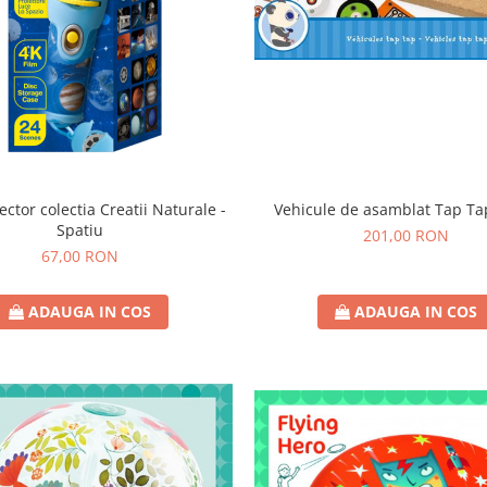
ector colectia Creatii Naturale -
Vehicule de asamblat Tap Ta
Spatiu
201,00 RON
67,00 RON
ADAUGA IN COS
ADAUGA IN COS