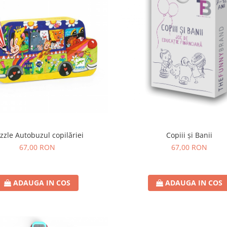
zzle Autobuzul copilăriei
Copiii și Banii
67,00 RON
67,00 RON
ADAUGA IN COS
ADAUGA IN COS