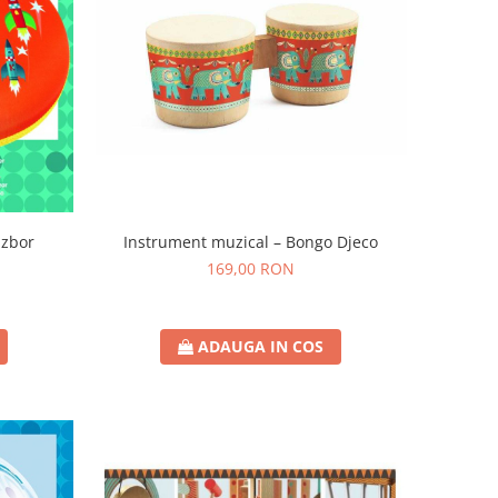
 zbor
Instrument muzical – Bongo Djeco
169,00 RON
ADAUGA IN COS