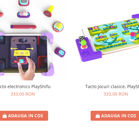
cto electronics PlayShifu
Tacto Jocuri clasice, PlayS
333,00 RON
333,00 RON
ADAUGA IN COS
ADAUGA IN COS