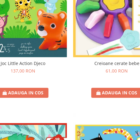
Joc Little Action Djeco
Creioane cerate bebe
137,00 RON
61,00 RON
ADAUGA IN COS
ADAUGA IN COS