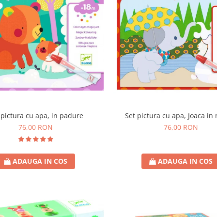
 pictura cu apa, in padure
Set pictura cu apa, Joaca in
76,00 RON
76,00 RON
ADAUGA IN COS
ADAUGA IN COS