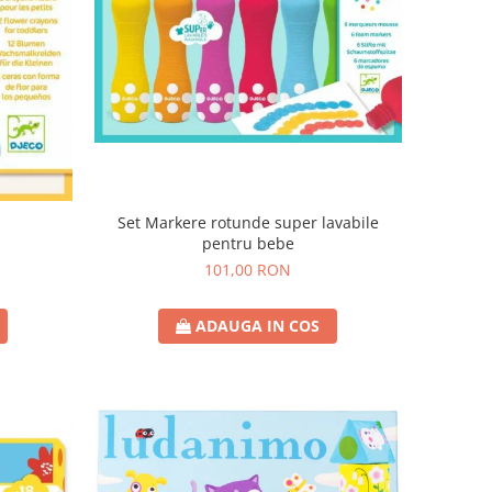
Set Markere rotunde super lavabile
pentru bebe
101,00 RON
ADAUGA IN COS