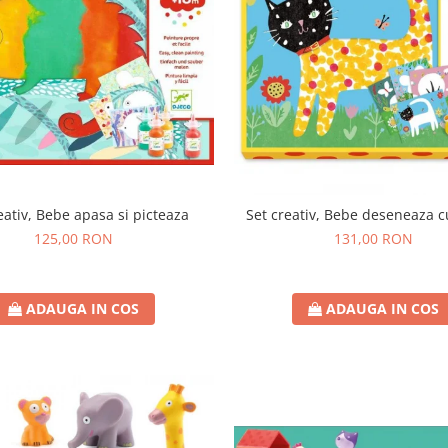
eativ, Bebe apasa si picteaza
Set creativ, Bebe deseneaza c
125,00 RON
131,00 RON
ADAUGA IN COS
ADAUGA IN COS