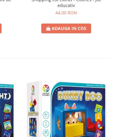
educativ
44,00 RON
ADAUGA IN COS