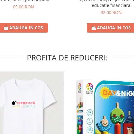
educatie financiara
69,00 RON
92,00 RON
ADAUGA IN COS
ADAUGA IN COS
PROFITA DE REDUCERI: