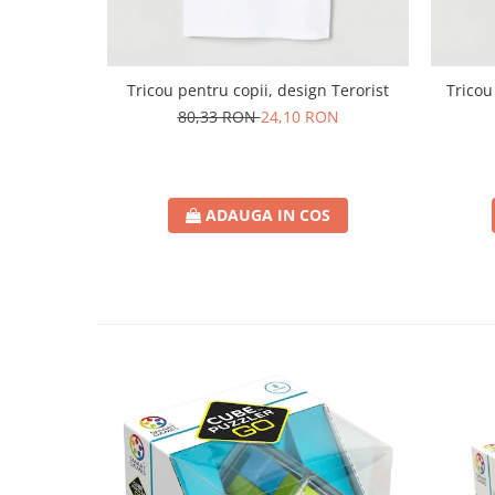
Tricou pentru copii, design Terorist
Tricou
80,33 RON
24,10 RON
ADAUGA IN COS