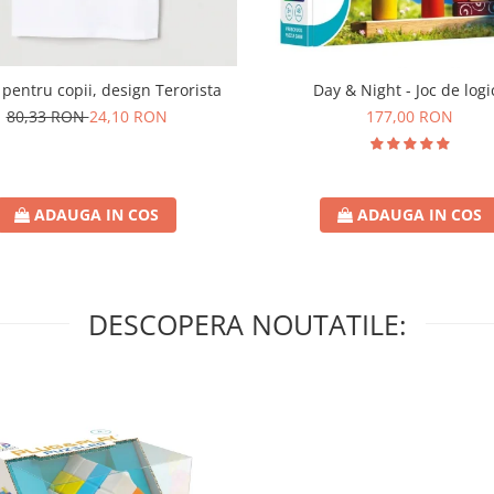
 pentru copii, design Terorista
Day & Night - Joc de logi
80,33 RON
24,10 RON
177,00 RON
ADAUGA IN COS
ADAUGA IN COS
DESCOPERA NOUTATILE: