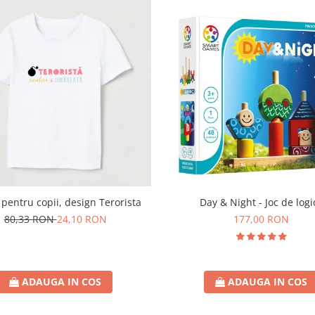
 pentru copii, design Terorista
Day & Night - Joc de logi
80,33 RON
24,10 RON
177,00 RON
ADAUGA IN COS
ADAUGA IN COS