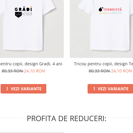
entru copii, design Gradi, 4 ani
Tricou pentru copii, design Te
80,33 RON
24,10 RON
80,33 RON
24,10 RON
VEZI VARIANTE
VEZI VARIANTE
PROFITA DE REDUCERI: