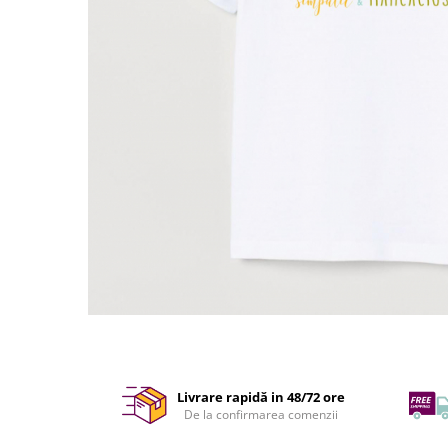
Livrare rapidă in 48/72 ore
De la confirmarea comenzii