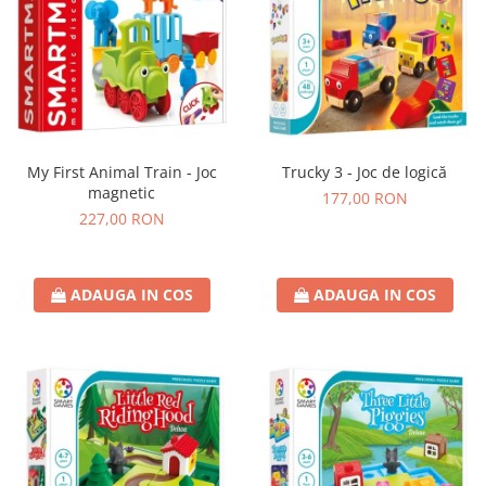
My First Animal Train - Joc
Trucky 3 - Joc de logică
magnetic
177,00 RON
227,00 RON
ADAUGA IN COS
ADAUGA IN COS