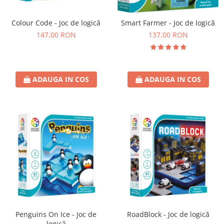
Colour Code - Joc de logică
Smart Farmer - Joc de logică
147,00 RON
137,00 RON
ADAUGA IN COS
ADAUGA IN COS
Penguins On Ice - Joc de
RoadBlock - Joc de logică
logică