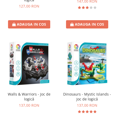
147,00 RON
127,00 RON
ADAUGA IN COS
ADAUGA IN COS
Walls & Warriors - Joc de
Dinosaurs - Mystic Islands -
logică
Joc de logică
137,00 RON
137,00 RON