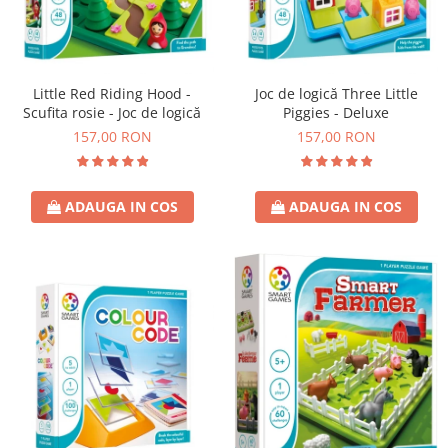
Little Red Riding Hood -
Joc de logică Three Little
Scufita rosie - Joc de logică
Piggies - Deluxe
157,00 RON
157,00 RON
ADAUGA IN COS
ADAUGA IN COS