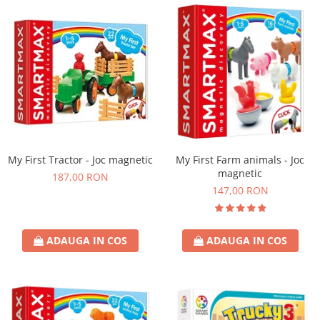
My First Tractor - Joc magnetic
My First Farm animals - Joc
magnetic
187,00 RON
147,00 RON
ADAUGA IN COS
ADAUGA IN COS