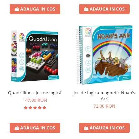
ADAUGA IN COS
ADAUGA IN COS
Quadrillion - Joc de logică
Joc de logica magnetic Noah's
Ark
147,00 RON
72,00 RON
ADAUGA IN COS
ADAUGA IN COS