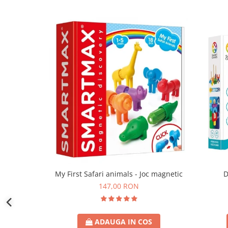
D
My First Safari animals - Joc magnetic
147,00 RON
ADAUGA IN COS