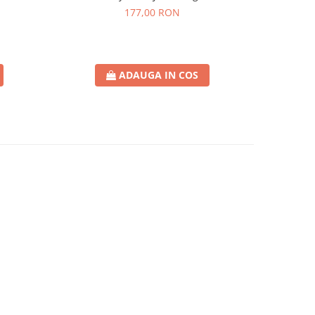
177,00 RON
ADAUGA IN COS