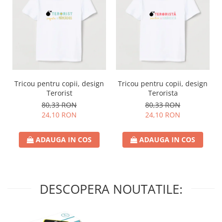
Tricou pentru copii, design
Tricou pentru copii, design
Terorist
Terorista
80,33 RON
80,33 RON
24,10 RON
24,10 RON
ADAUGA IN COS
ADAUGA IN COS
DESCOPERA NOUTATILE: