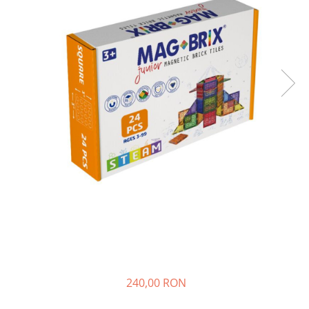
240,00 RON