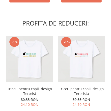
PROFITA DE REDUCERI:
-70%
-70%
Tricou pentru copii, design
Tricou pentru copii, design
Terorist
Terorista
80,33 RON
80,33 RON
24,10 RON
24,10 RON