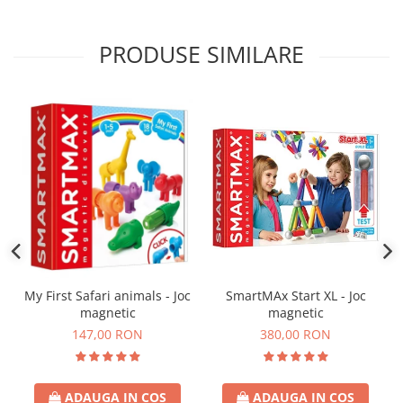
PRODUSE SIMILARE
My First Safari animals - Joc
SmartMAx Start XL - Joc
magnetic
magnetic
147,00 RON
380,00 RON
ADAUGA IN COS
ADAUGA IN COS