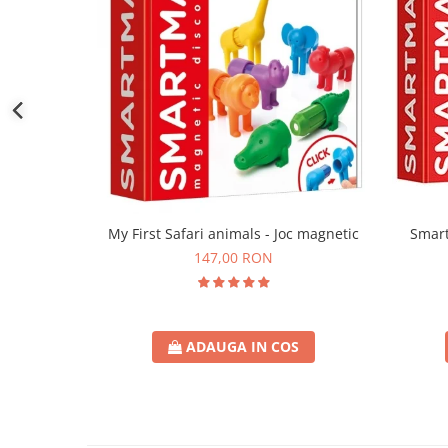
Smart
My First Safari animals - Joc magnetic
147,00 RON
ADAUGA IN COS