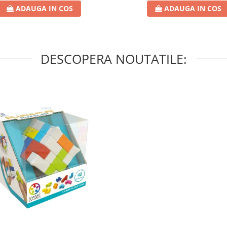
ADAUGA IN COS
ADAUGA IN COS
DESCOPERA NOUTATILE: