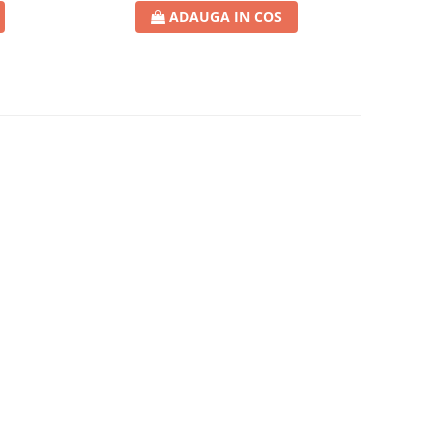
ADAUGA IN COS