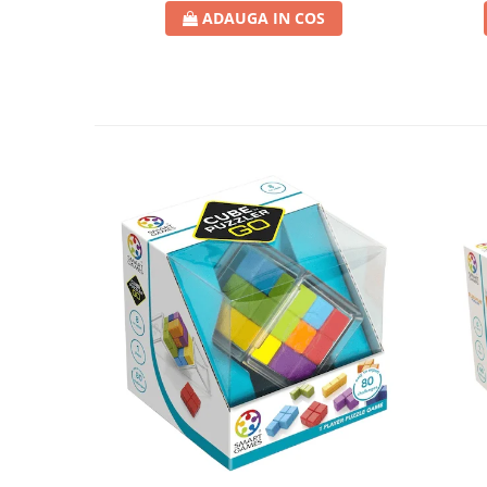
ADAUGA IN COS