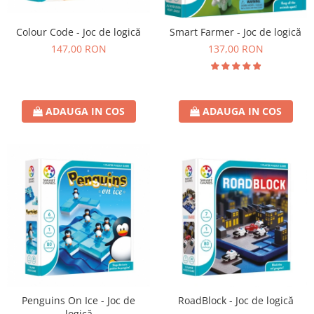
Colour Code - Joc de logică
Smart Farmer - Joc de logică
147,00 RON
137,00 RON
ADAUGA IN COS
ADAUGA IN COS
Penguins On Ice - Joc de
RoadBlock - Joc de logică
logică