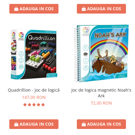
ADAUGA IN COS
ADAUGA IN COS
Quadrillion - Joc de logică
Joc de logica magnetic Noah's
Ark
147,00 RON
72,00 RON
ADAUGA IN COS
ADAUGA IN COS