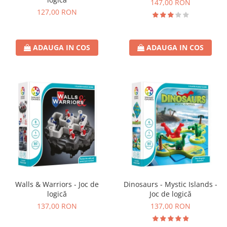
147,00 RON
127,00 RON
ADAUGA IN COS
ADAUGA IN COS
Walls & Warriors - Joc de
Dinosaurs - Mystic Islands -
logică
Joc de logică
137,00 RON
137,00 RON