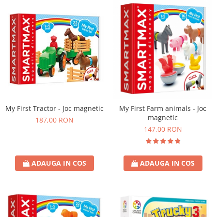
My First Tractor - Joc magnetic
My First Farm animals - Joc
magnetic
187,00 RON
147,00 RON
ADAUGA IN COS
ADAUGA IN COS