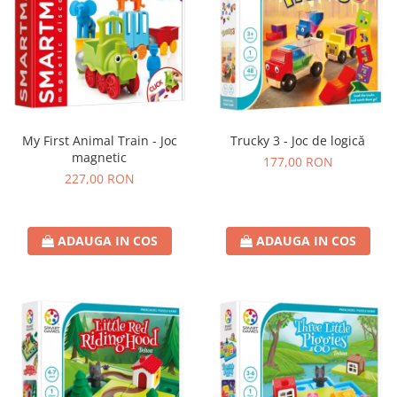
My First Animal Train - Joc
Trucky 3 - Joc de logică
magnetic
177,00 RON
227,00 RON
ADAUGA IN COS
ADAUGA IN COS