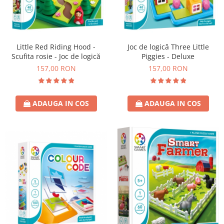
Little Red Riding Hood -
Joc de logică Three Little
Scufita rosie - Joc de logică
Piggies - Deluxe
157,00 RON
157,00 RON
ADAUGA IN COS
ADAUGA IN COS