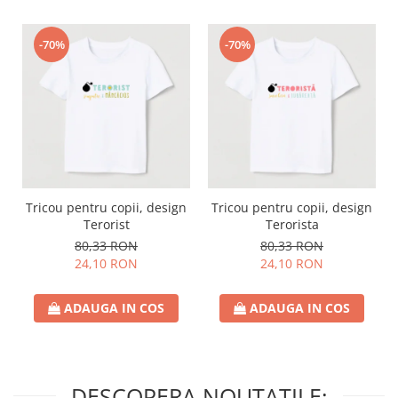
-70%
-70%
Tricou pentru copii, design
Tricou pentru copii, design
Terorist
Terorista
80,33 RON
80,33 RON
24,10 RON
24,10 RON
ADAUGA IN COS
ADAUGA IN COS
DESCOPERA NOUTATILE: