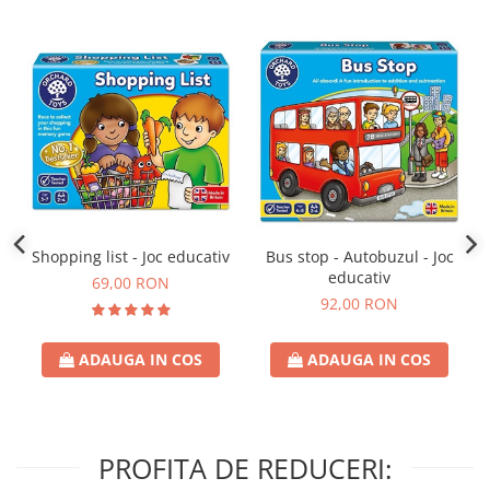
Shopping list - Joc educativ
Bus stop - Autobuzul - Joc
educativ
69,00 RON
92,00 RON
ADAUGA IN COS
ADAUGA IN COS
PROFITA DE REDUCERI: