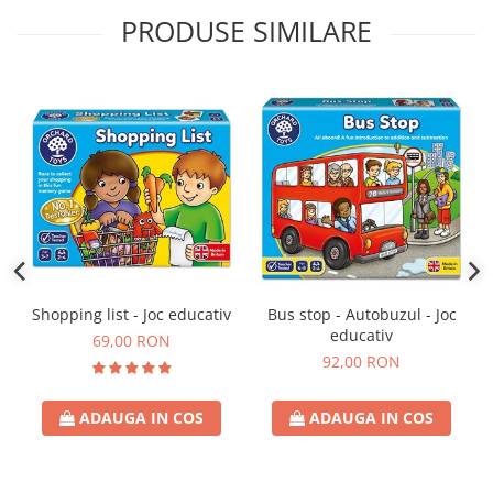
PRODUSE SIMILARE
Shopping list - Joc educativ
Bus stop - Autobuzul - Joc
educativ
69,00 RON
92,00 RON
ADAUGA IN COS
ADAUGA IN COS