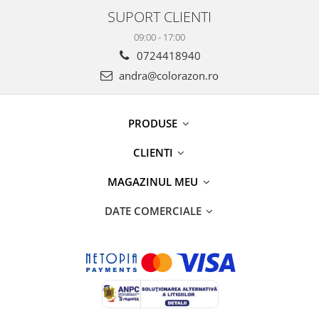
SUPORT CLIENTI
09:00 - 17:00
0724418940
andra@colorazon.ro
PRODUSE
CLIENTI
MAGAZINUL MEU
DATE COMERCIALE