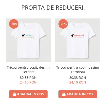
PROFITA DE REDUCERI:
-70%
-70%
Tricou pentru copii, design
Tricou pentru copii, design
Terorist
Terorista
80,33 RON
80,33 RON
24,10 RON
24,10 RON
ADAUGA IN COS
ADAUGA IN COS