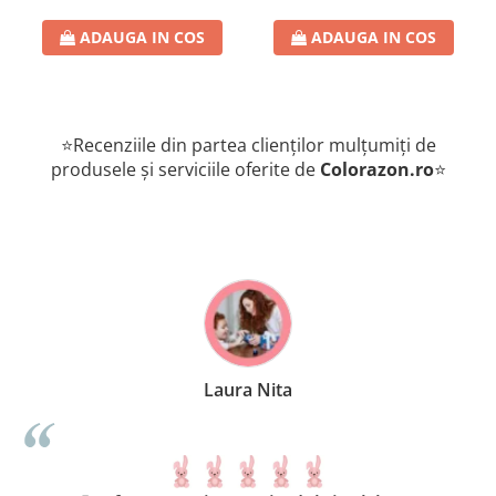
romana
ADAUGA IN COS
ADAUGA IN COS
⭐Recenziile din partea clienților mulțumiți de
produsele și serviciile oferite de
Colorazon.ro
⭐
Laura Nita