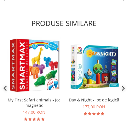
PRODUSE SIMILARE
Day & Night - Joc de logică
My First Safari animals - Joc
magnetic
177,00 RON
147,00 RON