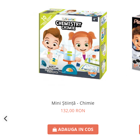
Mini Știință - Chimie
132,00 RON
ADAUGA IN COS