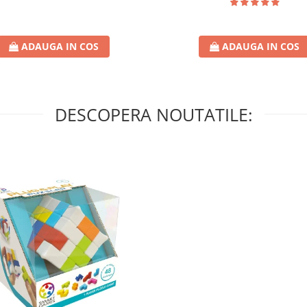
ADAUGA IN COS
ADAUGA IN COS
DESCOPERA NOUTATILE: