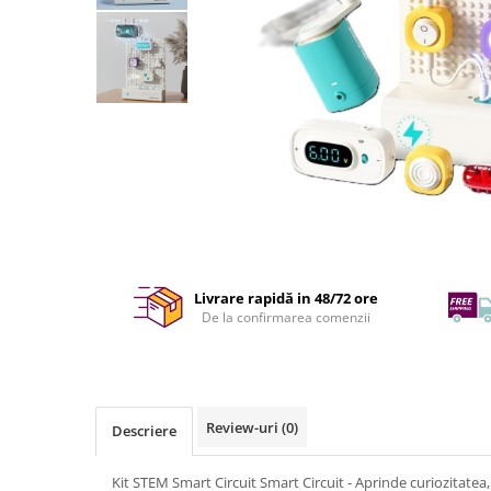
Livrare rapidă in 48/72 ore
De la confirmarea comenzii
Review-uri
(0)
Descriere
Kit STEM Smart Circuit Smart Circuit - Aprinde curiozitatea, 