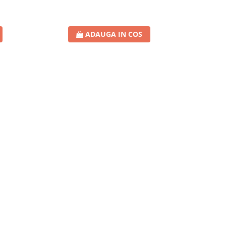
ADAUGA IN COS