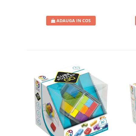
ADAUGA IN COS