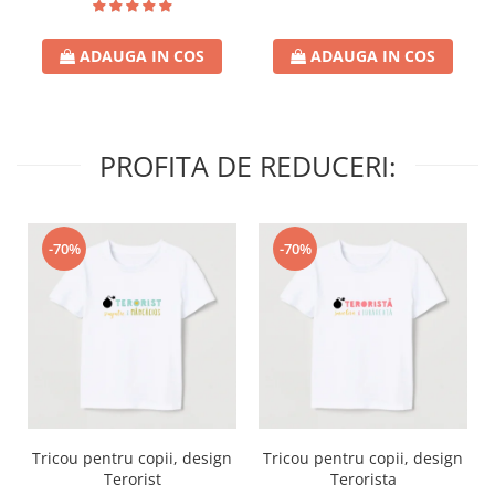
ADAUGA IN COS
ADAUGA IN COS
PROFITA DE REDUCERI:
-70%
-70%
Tricou pentru copii, design
Tricou pentru copii, design
Terorist
Terorista