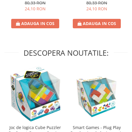
80,33 RON
80,33 RON
24,10 RON
24,10 RON
ADAUGA IN COS
ADAUGA IN COS
DESCOPERA NOUTATILE:
Joc de logica Cube Puzzler
Smart Games - Plug Play