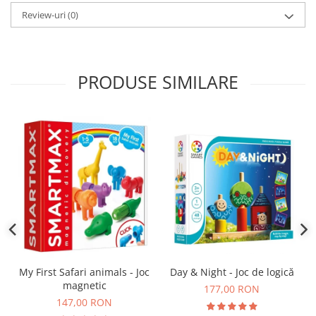
Review-uri
(0)
PRODUSE SIMILARE
Day & Night - Joc de logică
My First Safari animals - Joc
magnetic
177,00 RON
147,00 RON