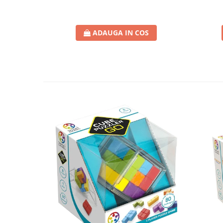
ADAUGA IN COS