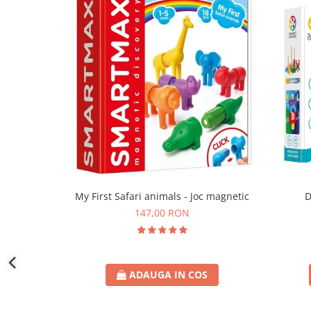
D
My First Safari animals - Joc magnetic
147,00 RON
ADAUGA IN COS