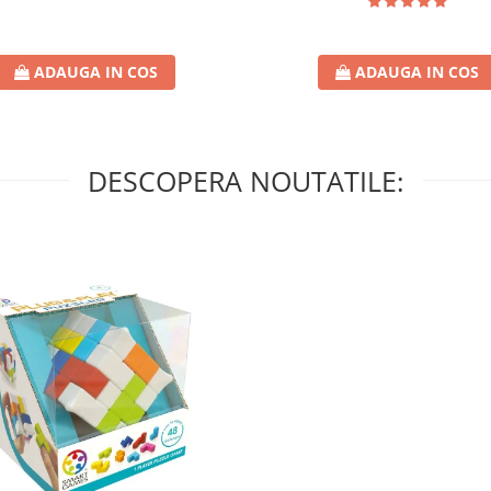
ADAUGA IN COS
ADAUGA IN COS
DESCOPERA NOUTATILE: