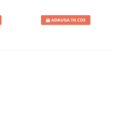
ADAUGA IN COS