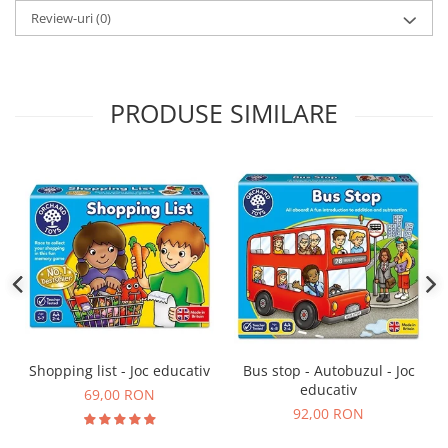
Review-uri
(0)
PRODUSE SIMILARE
Shopping list - Joc educativ
Bus stop - Autobuzul - Joc
educativ
69,00 RON
92,00 RON