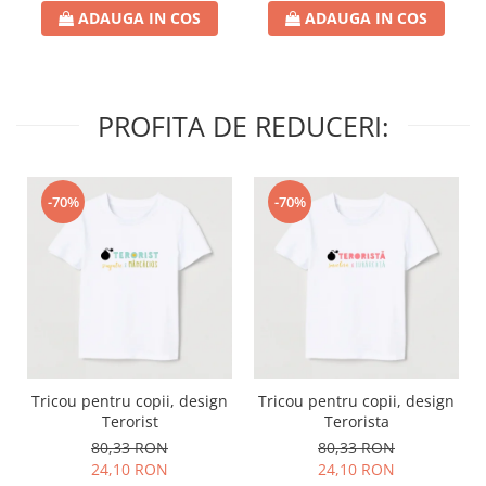
ADAUGA IN COS
ADAUGA IN COS
PROFITA DE REDUCERI:
-70%
-70%
Tricou pentru copii, design
Tricou pentru copii, design
Terorist
Terorista
80,33 RON
80,33 RON
24,10 RON
24,10 RON