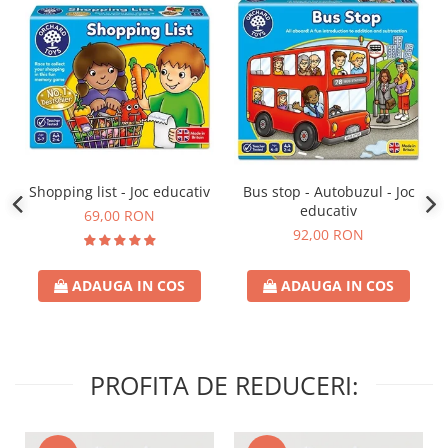
Shopping list - Joc educativ
Bus stop - Autobuzul - Joc
educativ
69,00 RON
92,00 RON
ADAUGA IN COS
ADAUGA IN COS
PROFITA DE REDUCERI: