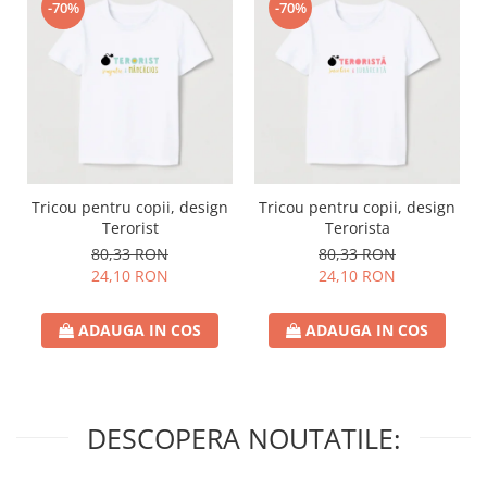
-70%
-70%
Tricou pentru copii, design
Tricou pentru copii, design
Terorist
Terorista
80,33 RON
80,33 RON
24,10 RON
24,10 RON
ADAUGA IN COS
ADAUGA IN COS
DESCOPERA NOUTATILE: