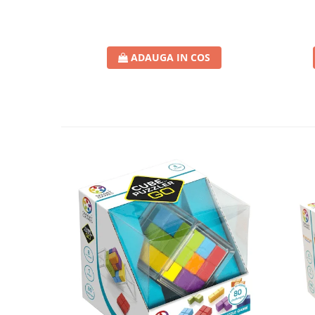
ADAUGA IN COS