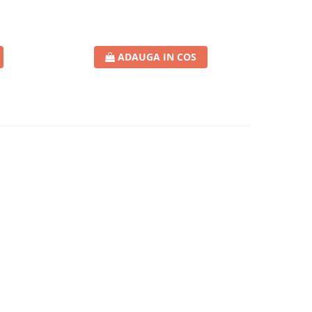
ADAUGA IN COS