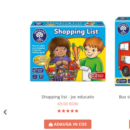
Shopping list - Joc educativ
Bus s
69,00 RON
ADAUGA IN COS