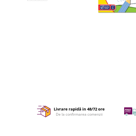
Livrare rapidă in 48/72 ore
De la confirmarea comenzii