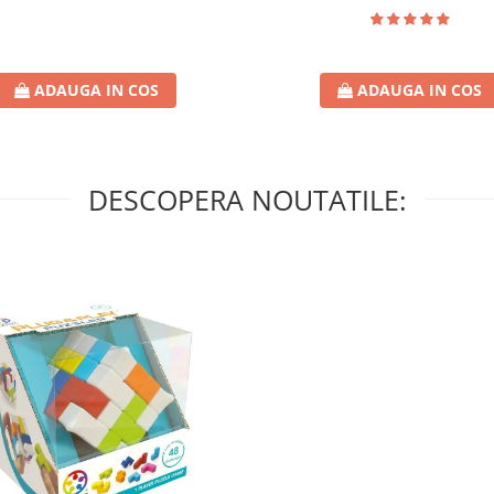
ADAUGA IN COS
ADAUGA IN COS
DESCOPERA NOUTATILE: