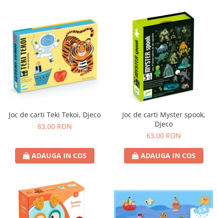
Joc de carti Teki Tekoi, Djeco
Joc de carti Myster spook,
Djeco
83,00 RON
63,00 RON
ADAUGA IN COS
ADAUGA IN COS