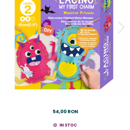
54,00 RON
IN STOC