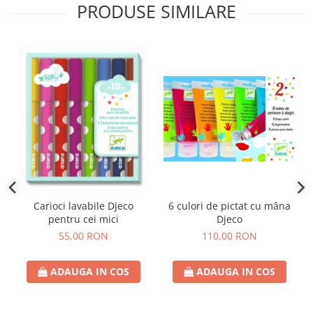
PRODUSE SIMILARE
6 culori de pictat cu mâna
Carioci lavabile Djeco
Djeco
pentru cei mici
110,00 RON
55,00 RON
ADAUGA IN COS
ADAUGA IN COS