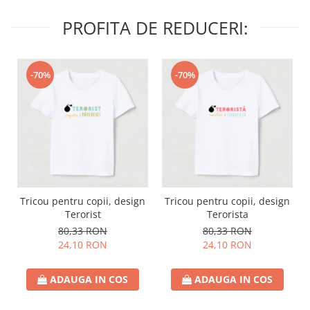
PROFITA DE REDUCERI:
-70%
-70%
Tricou pentru copii, design
Tricou pentru copii, design
Terorist
Terorista
80,33 RON
80,33 RON
24,10 RON
24,10 RON
ADAUGA IN COS
ADAUGA IN COS