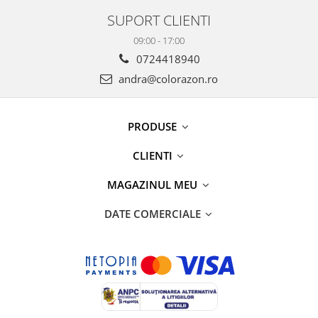
SUPORT CLIENTI
09:00 - 17:00
0724418940
andra@colorazon.ro
PRODUSE
CLIENTI
MAGAZINUL MEU
DATE COMERCIALE