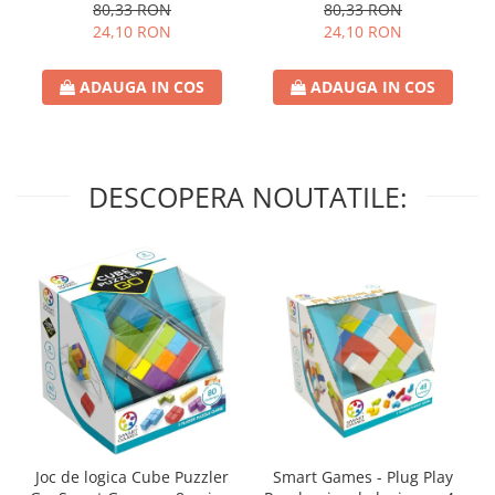
80,33 RON
80,33 RON
24,10 RON
24,10 RON
ADAUGA IN COS
ADAUGA IN COS
DESCOPERA NOUTATILE:
Joc de logica Cube Puzzler
Smart Games - Plug Play