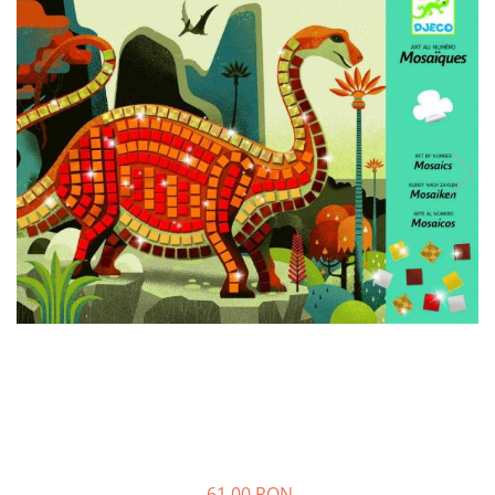
61,00 RON