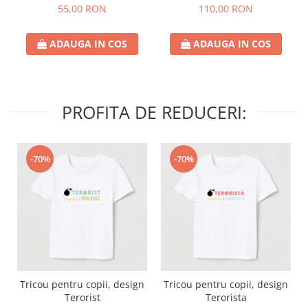
110,00 RON
55,00 RON
ADAUGA IN COS
ADAUGA IN COS
PROFITA DE REDUCERI:
-70%
-70%
Tricou pentru copii, design
Tricou pentru copii, design
Terorist
Terorista