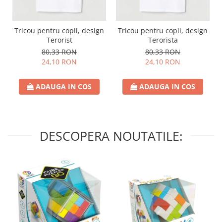
Tricou pentru copii, design
Tricou pentru copii, design
Terorist
Terorista
80,33 RON
80,33 RON
24,10 RON
24,10 RON
ADAUGA IN COS
ADAUGA IN COS
DESCOPERA NOUTATILE: