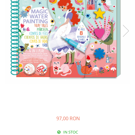
97,00 RON
IN STOC