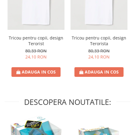
Tricou pentru copii, design
Tricou pentru copii, design
Terorist
Terorista
80,33 RON
80,33 RON
24,10 RON
24,10 RON
ADAUGA IN COS
ADAUGA IN COS
DESCOPERA NOUTATILE: