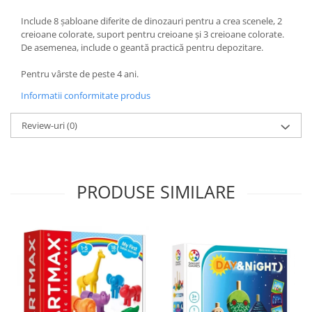
Include 8 șabloane diferite de dinozauri pentru a crea scenele, 2
creioane colorate, suport pentru creioane și 3 creioane colorate.
De asemenea, include o geantă practică pentru depozitare.
Pentru vârste de peste 4 ani.
Informatii conformitate produs
Review-uri
(0)
PRODUSE SIMILARE