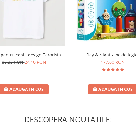
Day & Night - Joc de logi
 pentru copii, design Terorista
177,00 RON
80,33 RON
24,10 RON
ADAUGA IN COS
ADAUGA IN COS
DESCOPERA NOUTATILE: