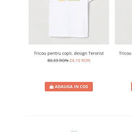
Tricou pentru copii, design Terorist
Tricou
80,33 RON
24,10 RON
ADAUGA IN COS