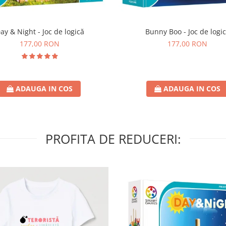
ay & Night - Joc de logică
Bunny Boo - Joc de logi
177,00 RON
177,00 RON
ADAUGA IN COS
ADAUGA IN COS
PROFITA DE REDUCERI: