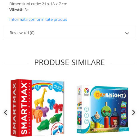
Dimensiuni cutie: 21 x 18 x 7 cm
Vârstă:
3+
Informatii conformitate produs
Review-uri
(0)
PRODUSE SIMILARE