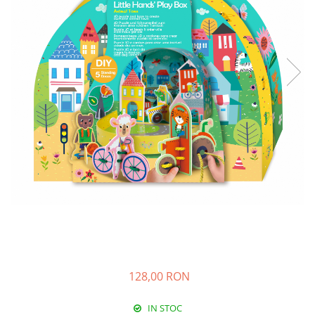
128,00 RON
IN STOC