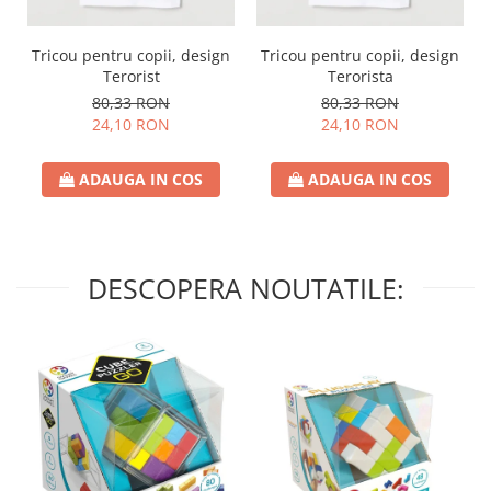
Tricou pentru copii, design
Tricou pentru copii, design
Terorist
Terorista
80,33 RON
80,33 RON
24,10 RON
24,10 RON
ADAUGA IN COS
ADAUGA IN COS
DESCOPERA NOUTATILE: