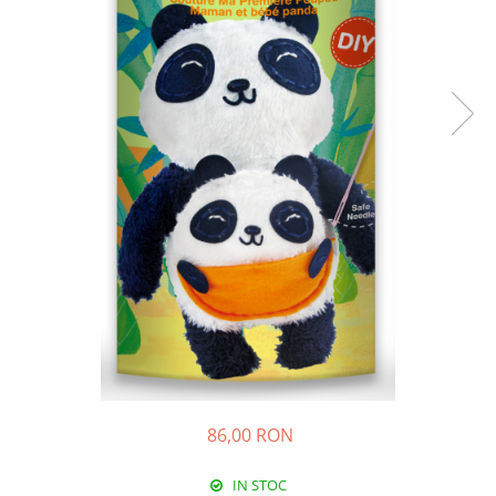
86,00 RON
IN STOC