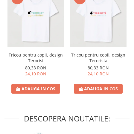
Tricou pentru copii, design
Tricou pentru copii, design
Terorist
Terorista
80,33 RON
80,33 RON
24,10 RON
24,10 RON
ADAUGA IN COS
ADAUGA IN COS
DESCOPERA NOUTATILE: