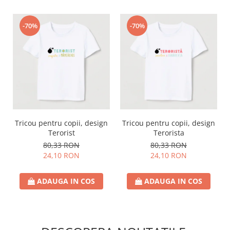
-70%
-70%
Tricou pentru copii, design
Tricou pentru copii, design
Terorist
Terorista
80,33 RON
80,33 RON
24,10 RON
24,10 RON
ADAUGA IN COS
ADAUGA IN COS