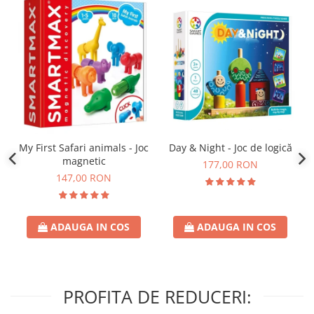
Day & Night - Joc de logică
My First Safari animals - Joc
magnetic
177,00 RON
147,00 RON
ADAUGA IN COS
ADAUGA IN COS
PROFITA DE REDUCERI: