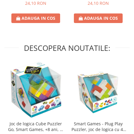
24,10 RON
24,10 RON
ADAUGA IN COS
ADAUGA IN COS
DESCOPERA NOUTATILE:
Joc de logica Cube Puzzler
Smart Games - Plug Play
Go, Smart Games, +8 ani, lb
Puzzler, joc de logica cu 48