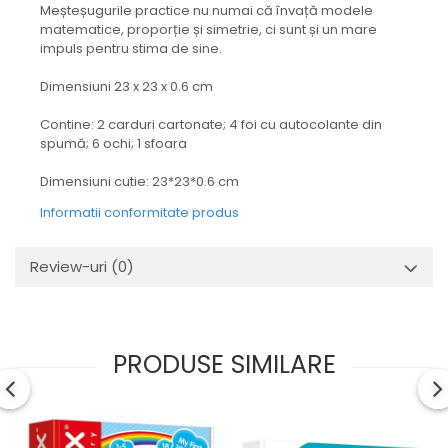
Meșteșugurile practice nu numai că învață modele
matematice, proporție și simetrie, ci sunt și un mare
impuls pentru stima de sine.
Dimensiuni 23 x 23 x 0.6 cm
Contine: 2 carduri cartonate; 4 foi cu autocolante din
spumă; 6 ochi; 1 sfoara
Dimensiuni cutie: 23*23*0.6 cm
Informatii conformitate produs
Review-uri
(0)
PRODUSE SIMILARE