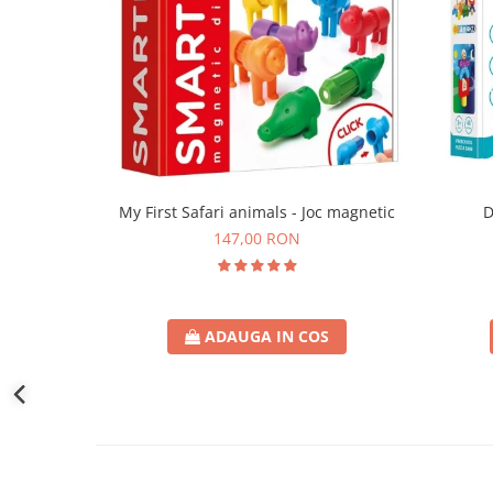
D
My First Safari animals - Joc magnetic
147,00 RON
ADAUGA IN COS