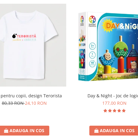
Day & Night - Joc de logi
 pentru copii, design Terorista
177,00 RON
80,33 RON
24,10 RON
ADAUGA IN COS
ADAUGA IN COS