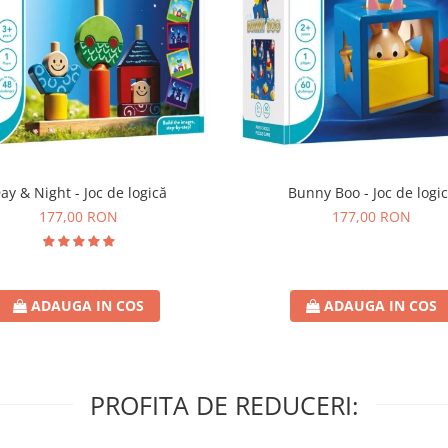
ay & Night - Joc de logică
Bunny Boo - Joc de logi
177,00 RON
177,00 RON
ADAUGA IN COS
ADAUGA IN COS
PROFITA DE REDUCERI: