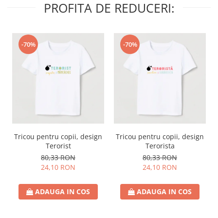
PROFITA DE REDUCERI:
-70%
-70%
Tricou pentru copii, design
Tricou pentru copii, design
Terorist
Terorista
80,33 RON
80,33 RON
24,10 RON
24,10 RON
ADAUGA IN COS
ADAUGA IN COS