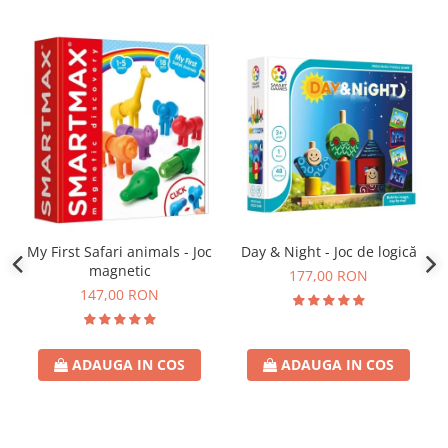
Day & Night - Joc de logică
My First Safari animals - Joc
magnetic
177,00 RON
147,00 RON
ADAUGA IN COS
ADAUGA IN COS