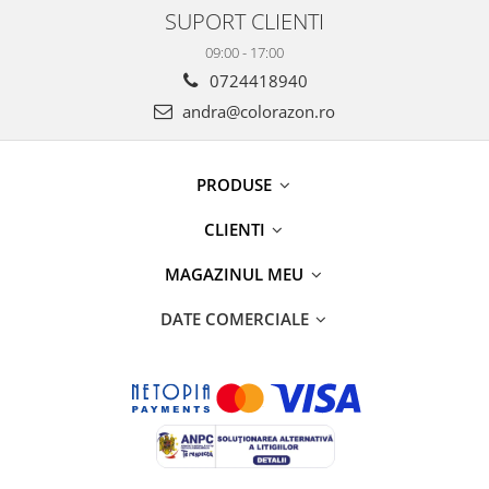
SUPORT CLIENTI
09:00 - 17:00
0724418940
andra@colorazon.ro
PRODUSE
CLIENTI
MAGAZINUL MEU
DATE COMERCIALE