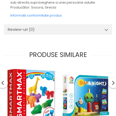
sub directa supraveghere a unei persoane adulte.
Producător: Svoora, Grecia
Informatii conformitate produs
Review-uri
(0)
PRODUSE SIMILARE