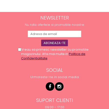
NEWSLETTER
Nu rata ofertele si promotiile noastre
Vreau sa primesc newsletter cu promotiile
magazinului. Afla mai multe in
Politica de
Confidentialitate
SOCIAL
Urmareste-ne in social media
SUPORT CLIENTI
09:00 - 17:00