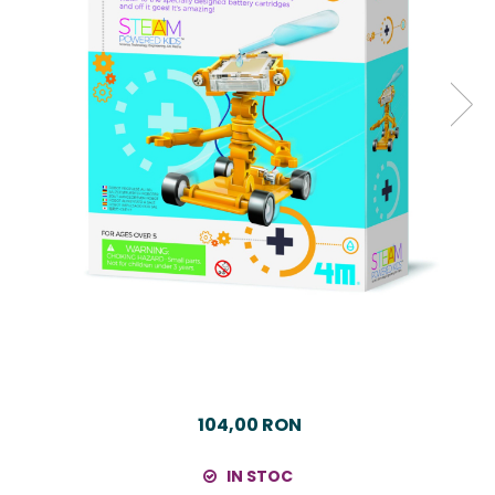
104,00 RON
IN STOC