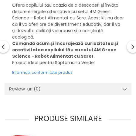
Oferă copilului tău ocazia de a descoperi și învăța
despre energiile alternative cu setul 4M Green
Science - Robot Alimentat cu Sare. Acest kit nu doar
că îi va oferi ore de divertisment educativ, dar îi va
și dezvolta abilități valoroase și o conștiință
ecologică.
Comandă acum și încurajează curiozitatea și
creativitatea copilului tău cu setul 4M Green
Science - Robot Alimentat cu Sare!
Proiect ideal pentru Saptamana Verde.
Informatii conformitate produs
Review-uri
(0)
PRODUSE SIMILARE