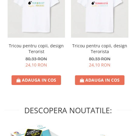
Tricou pentru copii, design
Tricou pentru copii, design
Terorist
Terorista
80,33 RON
80,33 RON
24,10 RON
24,10 RON
ADAUGA IN COS
ADAUGA IN COS
DESCOPERA NOUTATILE: