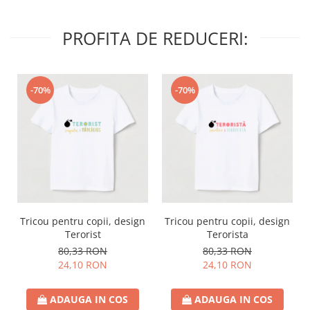
PROFITA DE REDUCERI:
-70%
-70%
Tricou pentru copii, design
Tricou pentru copii, design
Terorist
Terorista
80,33 RON
80,33 RON
24,10 RON
24,10 RON
ADAUGA IN COS
ADAUGA IN COS