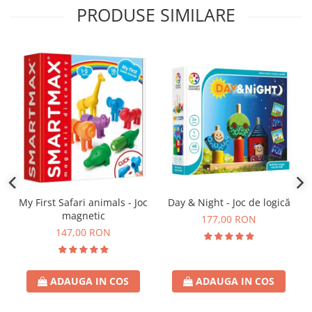
PRODUSE SIMILARE
Day & Night - Joc de logică
My First Safari animals - Joc
magnetic
177,00 RON
147,00 RON
ADAUGA IN COS
ADAUGA IN COS