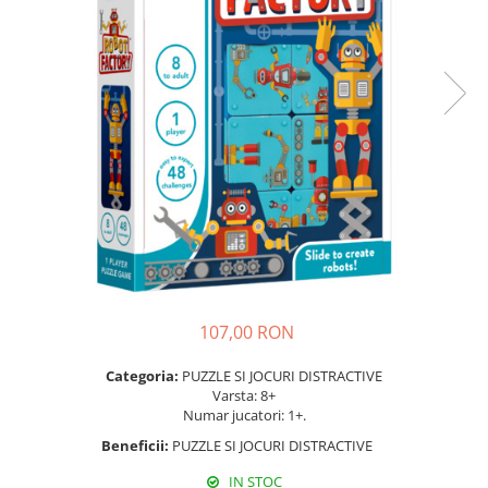
107,00 RON
Categoria:
PUZZLE SI JOCURI DISTRACTIVE
Varsta: 8+
Numar jucatori: 1+.
Beneficii:
PUZZLE SI JOCURI DISTRACTIVE
IN STOC