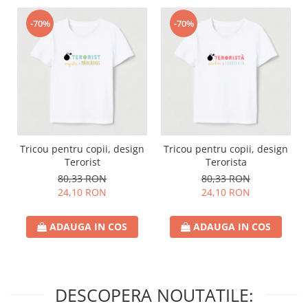
-70%
-70%
Tricou pentru copii, design
Tricou pentru copii, design
Terorist
Terorista
80,33 RON
80,33 RON
24,10 RON
24,10 RON
ADAUGA IN COS
ADAUGA IN COS
DESCOPERA NOUTATILE: