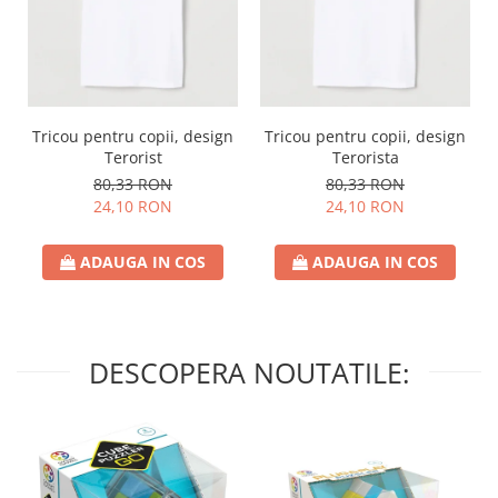
Tricou pentru copii, design
Tricou pentru copii, design
Terorist
Terorista
80,33 RON
80,33 RON
24,10 RON
24,10 RON
ADAUGA IN COS
ADAUGA IN COS
DESCOPERA NOUTATILE: