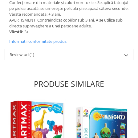
Confecționate din materiale și culori non-toxice. Se aplică tatuajul
pe pielea uscată, se umezește pelicula și se apasă câteva secunde.
Vârsta recomandată: + 3 ani.
AVERTISMENT: Contraindicat copiilor sub 3 ani. A se utiliza sub
directa supraveghere a unei persoane adulte.
Vârstă:
3+
Informatii conformitate produs
Review-uri
(1)
PRODUSE SIMILARE