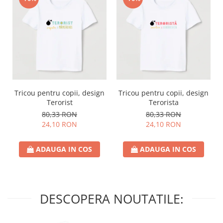
Tricou pentru copii, design
Tricou pentru copii, design
Terorist
Terorista
80,33 RON
80,33 RON
24,10 RON
24,10 RON
ADAUGA IN COS
ADAUGA IN COS
DESCOPERA NOUTATILE: