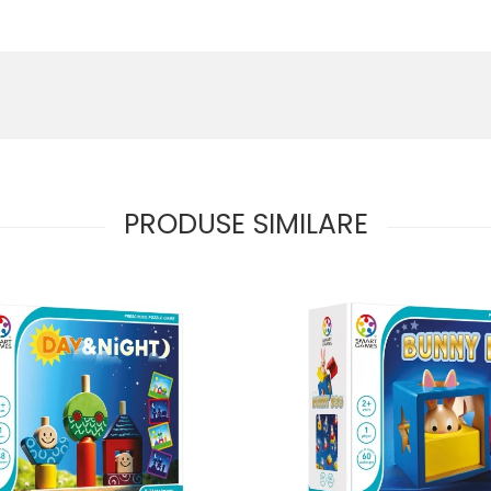
PRODUSE SIMILARE