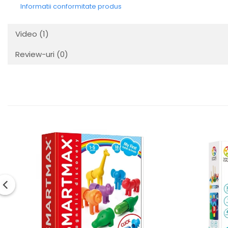
Informatii conformitate produs
Video
(1)
Review-uri
(0)