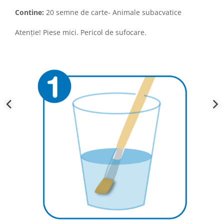
Contine:
20 semne de carte- Animale subacvatice
Atenție! Piese mici. Pericol de sufocare.