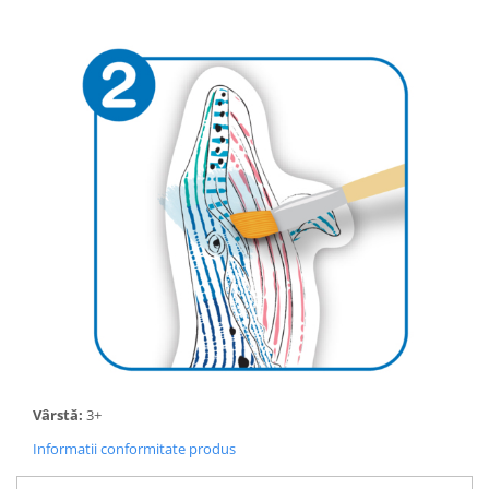
Vârstă:
3+
Informatii conformitate produs