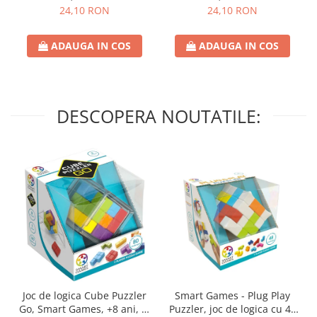
24,10 RON
24,10 RON
ADAUGA IN COS
ADAUGA IN COS
DESCOPERA NOUTATILE:
Joc de logica Cube Puzzler
Smart Games - Plug Play
Go, Smart Games, +8 ani, lb
Puzzler, joc de logica cu 48