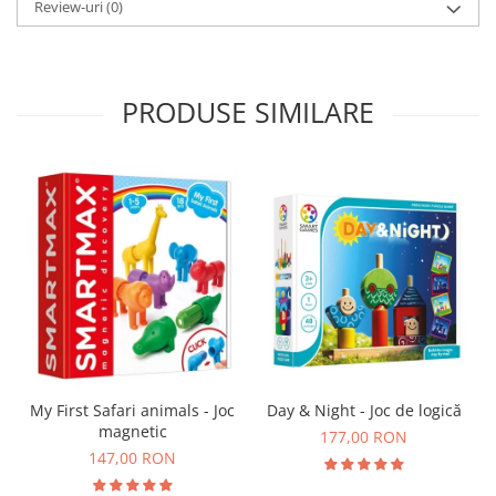
Review-uri
(0)
PRODUSE SIMILARE
Day & Night - Joc de logică
My First Safari animals - Joc
magnetic
177,00 RON
147,00 RON