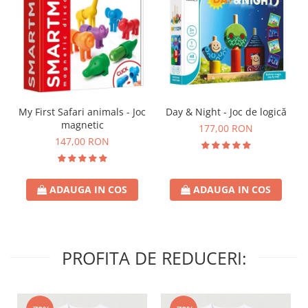
Day & Night - Joc de logică
My First Safari animals - Joc
magnetic
177,00 RON
147,00 RON
ADAUGA IN COS
ADAUGA IN COS
PROFITA DE REDUCERI: