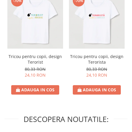
-70%
-70%
Tricou pentru copii, design
Tricou pentru copii, design
Terorist
Terorista
80,33 RON
80,33 RON
24,10 RON
24,10 RON
ADAUGA IN COS
ADAUGA IN COS
DESCOPERA NOUTATILE: