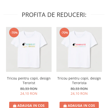
PROFITA DE REDUCERI:
-70%
-70%
Tricou pentru copii, design
Tricou pentru copii, design
Terorist
Terorista
80,33 RON
80,33 RON
24,10 RON
24,10 RON
ADAUGA IN COS
ADAUGA IN COS