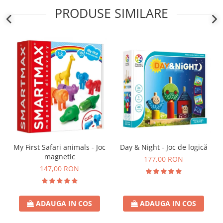
PRODUSE SIMILARE
Day & Night - Joc de logică
My First Safari animals - Joc
magnetic
177,00 RON
147,00 RON
ADAUGA IN COS
ADAUGA IN COS