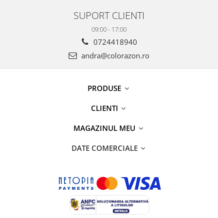
SUPORT CLIENTI
09:00 - 17:00
0724418940
andra@colorazon.ro
PRODUSE
CLIENTI
MAGAZINUL MEU
DATE COMERCIALE