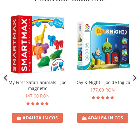
Day & Night - Joc de logică
My First Safari animals - Joc
magnetic
177,00 RON
147,00 RON
ADAUGA IN COS
ADAUGA IN COS