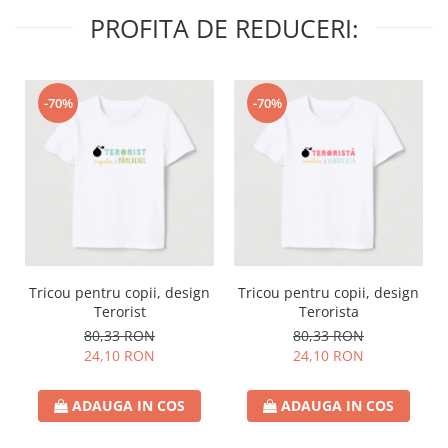
PROFITA DE REDUCERI:
-70%
-70%
Tricou pentru copii, design
Tricou pentru copii, design
Terorist
Terorista
80,33 RON
80,33 RON
24,10 RON
24,10 RON
ADAUGA IN COS
ADAUGA IN COS