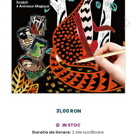
31,00 RON
IN STOC
Durata de livrare:
2 zile lucrătoare